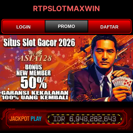
RTPSLOTMAXWIN
PROMO
LOGIN
DAFTAR