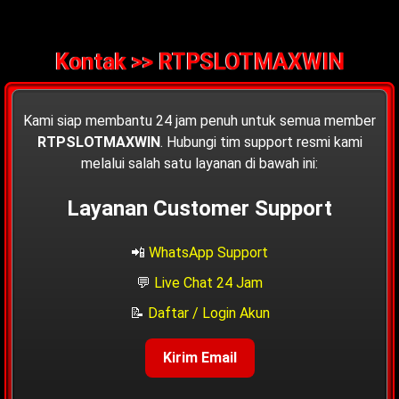
Kontak >> RTPSLOTMAXWIN
Kami siap membantu 24 jam penuh untuk semua member
RTPSLOTMAXWIN
. Hubungi tim support resmi kami
melalui salah satu layanan di bawah ini:
Layanan Customer Support
📲
WhatsApp Support
💬
Live Chat 24 Jam
📝
Daftar / Login Akun
Kirim Email