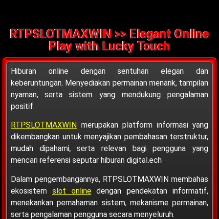
RTPSLOTMAXWIN >> Elegant Online
Play with Lucky Touch
Hiburan online dengan sentuhan elegan dan
keberuntungan. Menyediakan permainan menarik, tampilan
nyaman, serta sistem yang mendukung pengalaman
positif.
RTPSLOTMAXWIN
merupakan platform informasi yang
dikembangkan untuk menyajikan pembahasan terstruktur,
mudah dipahami, serta relevan bagi pengguna yang
mencari referensi seputar hiburan digital.ech
Dalam pengembangannya, RTPSLOTMAXWIN membahas
ekosistem
slot online
dengan pendekatan informatif,
menekankan pemahaman sistem, mekanisme permainan,
serta pengalaman pengguna secara menyeluruh.